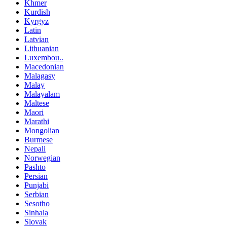
Khmer
Kurdish
Kyrgyz
Latin
Latvian
Lithuanian
Luxembou..
Macedonian
Malagasy
Malay
Malayalam
Maltese
Maori
Marathi
Mongolian
Burmese
Nepali
Norwegian
Pashto
Persian
Punjabi
Serbian
Sesotho
Sinhala
Slovak