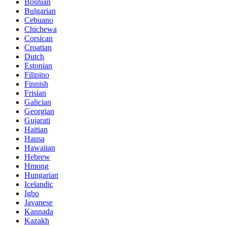
Bosnian
Bulgarian
Cebuano
Chichewa
Corsican
Croatian
Dutch
Estonian
Filipino
Finnish
Frisian
Galician
Georgian
Gujarati
Haitian
Hausa
Hawaiian
Hebrew
Hmong
Hungarian
Icelandic
Igbo
Javanese
Kannada
Kazakh