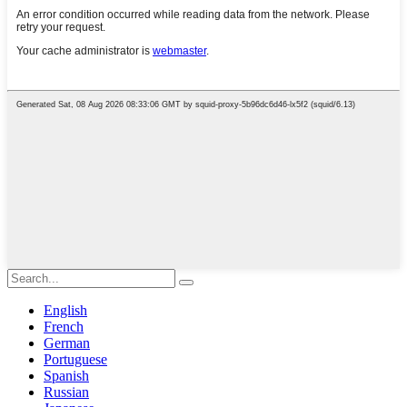
English
French
German
Portuguese
Spanish
Russian